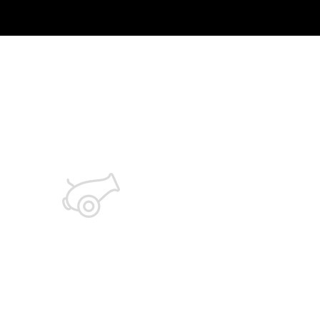
ГЛАВНАЯ
ПИВ