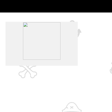
ОВАРНЯ
СИДРЕРИЯ
ПРОДУКТЫ
МАГАЗИН